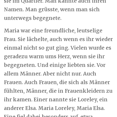
sie im Quartier. Man kannte auch ihren
Namen. Man grüsste, wenn man sich
unterwegs begegnete.
Maria war eine freundliche, leutselige
Frau. Sie lächelte, auch wenn es ihr wieder
einmal nicht so gut ging. Vielen wurde es
geradezu warm ums Herz, wenn sie ihr
begegneten. Und einige liebten sie. Vor
allem Männer. Aber nicht nur. Auch
Frauen. Auch Frauen, die sich als Männer
fühlten, Männer, die in Frauenkleidern zu
ihr kamen. Einer nannte sie Loreley, ein
anderer Elsa. Maria Loreley, Maria Elsa.
Eine fiel dabei besonders auf, etwa