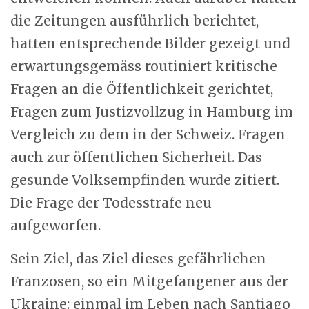
die Zeitungen ausführlich berichtet,
hatten entsprechende Bilder gezeigt und
erwartungsgemäss routiniert kritische
Fragen an die Öffentlichkeit gerichtet,
Fragen zum Justizvollzug in Hamburg im
Vergleich zu dem in der Schweiz. Fragen
auch zur öffentlichen Sicherheit. Das
gesunde Volksempfinden wurde zitiert.
Die Frage der Todesstrafe neu
aufgeworfen.
Sein Ziel, das Ziel dieses gefährlichen
Franzosen, so ein Mitgefangener aus der
Ukraine: einmal im Leben nach Santiago