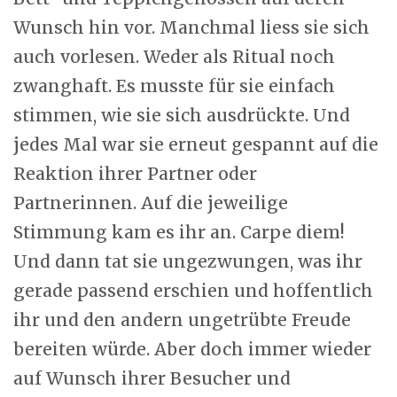
Wunsch hin vor. Manchmal liess sie sich
auch vorlesen. Weder als Ritual noch
zwanghaft. Es musste für sie einfach
stimmen, wie sie sich ausdrückte. Und
jedes Mal war sie erneut gespannt auf die
Reaktion ihrer Partner oder
Partnerinnen. Auf die jeweilige
Stimmung kam es ihr an. Carpe diem!
Und dann tat sie ungezwungen, was ihr
gerade passend erschien und hoffentlich
ihr und den andern ungetrübte Freude
bereiten würde. Aber doch immer wieder
auf Wunsch ihrer Besucher und