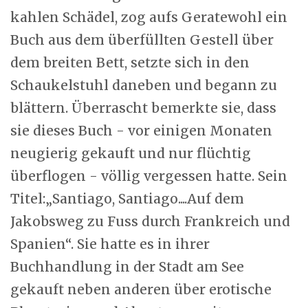
kahlen Schädel, zog aufs Geratewohl ein
Buch aus dem überfüllten Gestell über
dem breiten Bett, setzte sich in den
Schaukelstuhl daneben und begann zu
blättern. Überrascht bemerkte sie, dass
sie dieses Buch - vor einigen Monaten
neugierig gekauft und nur flüchtig
überflogen - völlig vergessen hatte. Sein
Titel:„Santiago, Santiago....Auf dem
Jakobsweg zu Fuss durch Frankreich und
Spanien“. Sie hatte es in ihrer
Buchhandlung in der Stadt am See
gekauft neben anderen über erotische