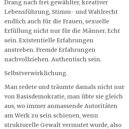
Drang nach frei gewählter, kreativer
Lebensführung, Stimm- und Wahlrecht
endlich auch für die Frauen, sexuelle
Erfüllung nicht nur für die Männer. Echt
sein. Existentielle Erfahrungen
anstreben. Fremde Erfahrungen
nachvollziehen. Authentisch sein.
Selbstverwirklichung.
Man redete und träumte damals nicht nur
von Basisdemokratie, man übte sie gleich
aus, wo immer anmassende Autoritäten
am Werk zu sein schienen, wenn
strukturelle Gewalt vermutet wurde, also