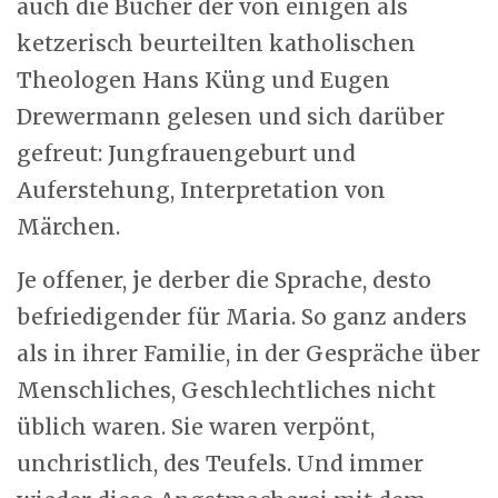
auch die Bücher der von einigen als
ketzerisch beurteilten katholischen
Theologen Hans Küng und Eugen
Drewermann gelesen und sich darüber
gefreut: Jungfrauengeburt und
Auferstehung, Interpretation von
Märchen.
Je offener, je derber die Sprache, desto
befriedigender für Maria. So ganz anders
als in ihrer Familie, in der Gespräche über
Menschliches, Geschlechtliches nicht
üblich waren. Sie waren verpönt,
unchristlich, des Teufels. Und immer