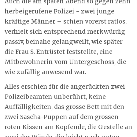
Auch die am späten Abend so gegen zehn
herbeigerufene Polizei - zwei junge
kräftige Männer – schien vorerst ratlos,
verhielt sich entsprechend merkwürdig
passiv, beinahe gelangweilt, wie später
die Frau S. Entrüstet feststellte, eine
Mitbewohnerin vom Untergeschoss, die
wie zufällig anwesend war.
Alles erschien für die angerückten zwei
Polizeibeamten unberührt, keine
Auffälligkeiten, das grosse Bett mit den
zwei Sascha-Puppen auf dem grossen
roten Kissen am Kopfende, die Gestelle an