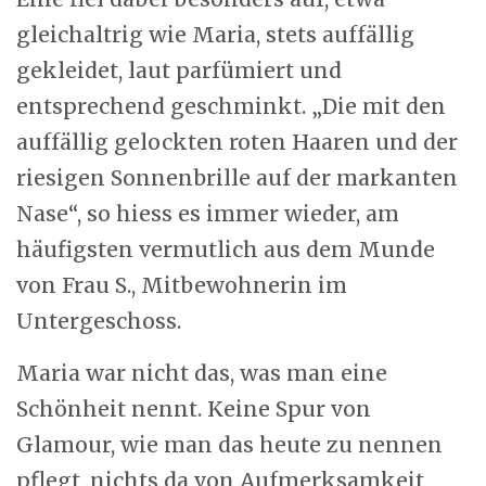
gleichaltrig wie Maria, stets auffällig
gekleidet, laut parfümiert und
entsprechend geschminkt. „Die mit den
auffällig gelockten roten Haaren und der
riesigen Sonnenbrille auf der markanten
Nase“, so hiess es immer wieder, am
häufigsten vermutlich aus dem Munde
von Frau S., Mitbewohnerin im
Untergeschoss.
Maria war nicht das, was man eine
Schönheit nennt. Keine Spur von
Glamour, wie man das heute zu nennen
pflegt, nichts da von Aufmerksamkeit