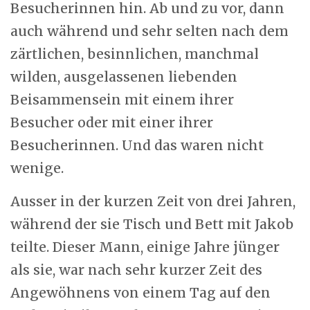
Besucherinnen hin. Ab und zu vor, dann
auch während und sehr selten nach dem
zärtlichen, besinnlichen, manchmal
wilden, ausgelassenen liebenden
Beisammensein mit einem ihrer
Besucher oder mit einer ihrer
Besucherinnen. Und das waren nicht
wenige.
Ausser in der kurzen Zeit von drei Jahren,
während der sie Tisch und Bett mit Jakob
teilte. Dieser Mann, einige Jahre jünger
als sie, war nach sehr kurzer Zeit des
Angewöhnens von einem Tag auf den