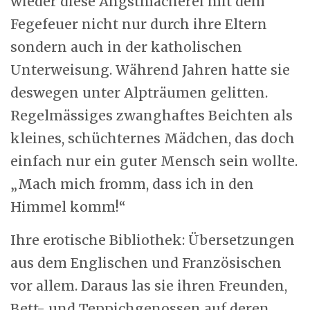
wieder diese Angstmacherei mit dem
Fegefeuer nicht nur durch ihre Eltern
sondern auch in der katholischen
Unterweisung. Während Jahren hatte sie
deswegen unter Alpträumen gelitten.
Regelmässiges zwanghaftes Beichten als
kleines, schüchternes Mädchen, das doch
einfach nur ein guter Mensch sein wollte.
„Mach mich fromm, dass ich in den
Himmel komm!“
Ihre erotische Bibliothek: Übersetzungen
aus dem Englischen und Französischen
vor allem. Daraus las sie ihren Freunden,
Bett- und Teppichgenossen auf deren