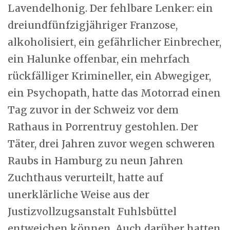
Lavendelhonig. Der fehlbare Lenker: ein
dreiundfünfzigjähriger Franzose,
alkoholisiert, ein gefährlicher Einbrecher,
ein Halunke offenbar, ein mehrfach
rückfälliger Krimineller, ein Abwegiger,
ein Psychopath, hatte das Motorrad einen
Tag zuvor in der Schweiz vor dem
Rathaus in Porrentruy gestohlen. Der
Täter, drei Jahren zuvor wegen schweren
Raubs in Hamburg zu neun Jahren
Zuchthaus verurteilt, hatte auf
unerklärliche Weise aus der
Justizvollzugsanstalt Fuhlsbüttel
entweichen können. Auch darüber hatten