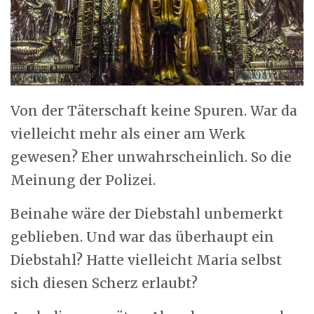
Von der Täterschaft keine Spuren. War da
vielleicht mehr als einer am Werk
gewesen? Eher unwahrscheinlich. So die
Meinung der Polizei.
Beinahe wäre der Diebstahl unbemerkt
geblieben. Und war das überhaupt ein
Diebstahl? Hatte vielleicht Maria selbst
sich diesen Scherz erlaubt?