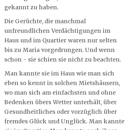
gekannt zu haben.
Die Gerüchte, die manchmal
unfreundlichen Verdächtigungen im
Haus und im Quartier waren nur selten
bis zu Maria vorgedrungen. Und wenn
schon - sie schien sie nicht zu beachten.
Man kannte sie im Haus wie man sich
eben so kennt in solchen Mietshäusern,
wo man sich am einfachsten und ohne
Bedenken übers Wetter unterhält, über
Gesundheitliches oder vorzüglich über
fremdes Glück und Unglück. Man kannte