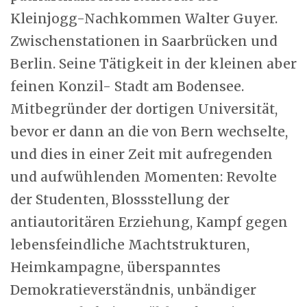
Kleinjogg-Nachkommen Walter Guyer.
Zwischenstationen in Saarbrücken und
Berlin. Seine Tätigkeit in der kleinen aber
feinen Konzil- Stadt am Bodensee.
Mitbegründer der dortigen Universität,
bevor er dann an die von Bern wechselte,
und dies in einer Zeit mit aufregenden
und aufwühlenden Momenten: Revolte
der Studenten, Blossstellung der
antiautoritären Erziehung, Kampf gegen
lebensfeindliche Machtstrukturen,
Heimkampagne, überspanntes
Demokratieverständnis, unbändiger