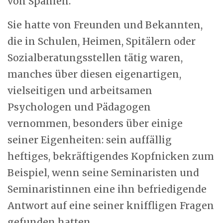
von Spanien.
Sie hatte von Freunden und Bekannten,
die in Schulen, Heimen, Spitälern oder
Sozialberatungsstellen tätig waren,
manches über diesen eigenartigen,
vielseitigen und arbeitsamen
Psychologen und Pädagogen
vernommen, besonders über einige
seiner Eigenheiten: sein auffällig
heftiges, bekräftigendes Kopfnicken zum
Beispiel, wenn seine Seminaristen und
Seminaristinnen eine ihn befriedigende
Antwort auf eine seiner kniffligen Fragen
gefunden hatten.