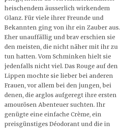
heischendem äusserlich wirkendem
Glanz. Für viele ihrer Freunde und
Bekannten ging von ihr ein Zauber aus.
Eher unauffällig und brav erschien sie
den meisten, die nicht näher mit ihr zu
tun hatten. Vom Schminken hielt sie
jedenfalls nicht viel. Das Rouge auf den
Lippen mochte sie lieber bei anderen
Frauen, vor allem bei den jungen, bei
denen, die arglos aufgeregt ihre ersten
amourösen Abenteuer suchten. Ihr
genügte eine einfache Crème, ein
preisgünstiges Déodorant und die in