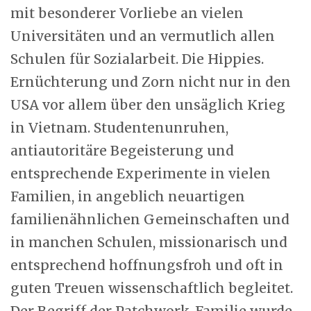
mit besonderer Vorliebe an vielen
Universitäten und an vermutlich allen
Schulen für Sozialarbeit. Die Hippies.
Ernüchterung und Zorn nicht nur in den
USA vor allem über den unsäglich Krieg
in Vietnam. Studentenunruhen,
antiautoritäre Begeisterung und
entsprechende Experimente in vielen
Familien, in angeblich neuartigen
familienähnlichen Gemeinschaften und
in manchen Schulen, missionarisch und
entsprechend hoffnungsfroh und oft in
guten Treuen wissenschaftlich begleitet.