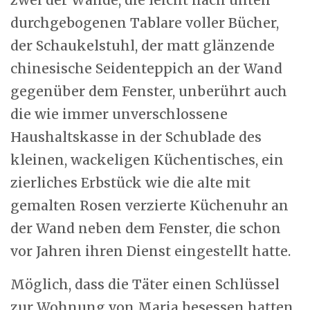
zwei der Wände, die leicht nach unten
durchgebogenen Tablare voller Bücher,
der Schaukelstuhl, der matt glänzende
chinesische Seidenteppich an der Wand
gegenüber dem Fenster, unberührt auch
die wie immer unverschlossene
Haushaltskasse in der Schublade des
kleinen, wackeligen Küchentisches, ein
zierliches Erbstück wie die alte mit
gemalten Rosen verzierte Küchenuhr an
der Wand neben dem Fenster, die schon
vor Jahren ihren Dienst eingestellt hatte.
Möglich, dass die Täter einen Schlüssel
zur Wohnung von Maria besessen hatten