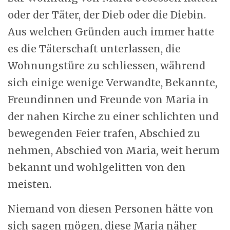
oder der Täter, der Dieb oder die Diebin.
Aus welchen Gründen auch immer hatte
es die Täterschaft unterlassen, die
Wohnungstüre zu schliessen, während
sich einige wenige Verwandte, Bekannte,
Freundinnen und Freunde von Maria in
der nahen Kirche zu einer schlichten und
bewegenden Feier trafen, Abschied zu
nehmen, Abschied von Maria, weit herum
bekannt und wohlgelitten von den
meisten.
Niemand von diesen Personen hätte von
sich sagen mögen, diese Maria näher