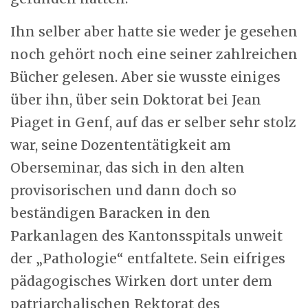
Ihn selber aber hatte sie weder je gesehen
noch gehört noch eine seiner zahlreichen
Bücher gelesen. Aber sie wusste einiges
über ihn, über sein Doktorat bei Jean
Piaget in Genf, auf das er selber sehr stolz
war, seine Dozententätigkeit am
Oberseminar, das sich in den alten
provisorischen und dann doch so
beständigen Baracken in den
Parkanlagen des Kantonsspitals unweit
der „Pathologie“ entfaltete. Sein eifriges
pädagogisches Wirken dort unter dem
patriarchalischen Rektorat des