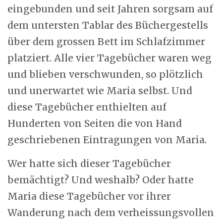
eingebunden und seit Jahren sorgsam auf
dem untersten Tablar des Büchergestells
über dem grossen Bett im Schlafzimmer
platziert. Alle vier Tagebücher waren weg
und blieben verschwunden, so plötzlich
und unerwartet wie Maria selbst. Und
diese Tagebücher enthielten auf
Hunderten von Seiten die von Hand
geschriebenen Eintragungen von Maria.
Wer hatte sich dieser Tagebücher
bemächtigt? Und weshalb? Oder hatte
Maria diese Tagebücher vor ihrer
Wanderung nach dem verheissungsvollen