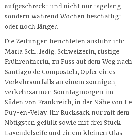
aufgeschreckt und nicht nur tagelang
sondern während Wochen beschäftigt
oder noch länger.
Die Zeitungen berichteten ausführlich:
Maria Sch., ledig, Schweizerin, rüstige
Frührentnerin, zu Fuss auf dem Weg nach
Santiago de Compostela, Opfer eines
Verkehrsunfalls an einem sonnigen,
verkehrsarmen Sonntagmorgen im
Süden von Frankreich, in der Nähe von Le
Puy-en-Velay. Ihr Rucksack nur mit dem
Nötigsten gefüllt sowie mit drei Stück
Lavendelseife und einem kleinen Glas