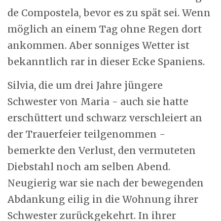
de Compostela, bevor es zu spät sei. Wenn
möglich an einem Tag ohne Regen dort
ankommen. Aber sonniges Wetter ist
bekanntlich rar in dieser Ecke Spaniens.
Silvia, die um drei Jahre jüngere
Schwester von Maria - auch sie hatte
erschüttert und schwarz verschleiert an
der Trauerfeier teilgenommen -
bemerkte den Verlust, den vermuteten
Diebstahl noch am selben Abend.
Neugierig war sie nach der bewegenden
Abdankung eilig in die Wohnung ihrer
Schwester zurückgekehrt. In ihrer