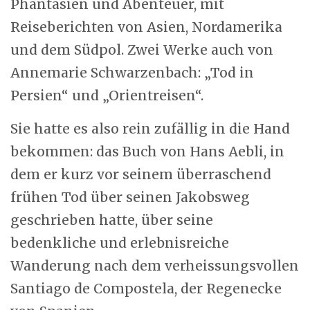
Phantasien und Abenteuer, mit
Reiseberichten von Asien, Nordamerika
und dem Südpol. Zwei Werke auch von
Annemarie Schwarzenbach: „Tod in
Persien“ und „Orientreisen“.
Sie hatte es also rein zufällig in die Hand
bekommen: das Buch von Hans Aebli, in
dem er kurz vor seinem überraschend
frühen Tod über seinen Jakobsweg
geschrieben hatte, über seine
bedenkliche und erlebnisreiche
Wanderung nach dem verheissungsvollen
Santiago de Compostela, der Regenecke