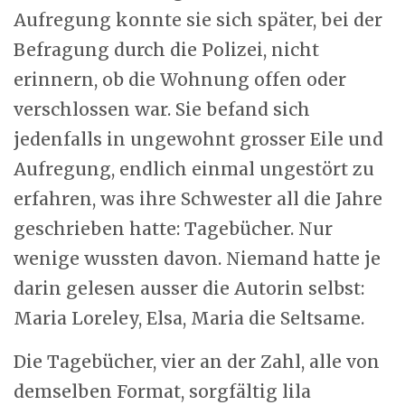
Aufregung konnte sie sich später, bei der
Befragung durch die Polizei, nicht
erinnern, ob die Wohnung offen oder
verschlossen war. Sie befand sich
jedenfalls in ungewohnt grosser Eile und
Aufregung, endlich einmal ungestört zu
erfahren, was ihre Schwester all die Jahre
geschrieben hatte: Tagebücher. Nur
wenige wussten davon. Niemand hatte je
darin gelesen ausser die Autorin selbst:
Maria Loreley, Elsa, Maria die Seltsame.
Die Tagebücher, vier an der Zahl, alle von
demselben Format, sorgfältig lila