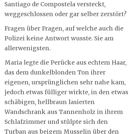
Santiago de Compostela versteckt,
weggeschlossen oder gar selber zerstört?
Fragen über Fragen, auf welche auch die
Polizei keine Antwort wusste. Sie am
allerwenigsten.
Maria legte die Perücke aus echtem Haar,
das dem dunkelblonden Ton ihrer
eigenen, ursprünglichen sehr nahe kam,
jedoch etwas fülliger wirkte, in den etwas
schäbigen, hellbraun lasierten
Wandschrank aus Tannenholz in ihrem
Schlafzimmer und stülpte sich den
Turban aus beigem Musselin über den