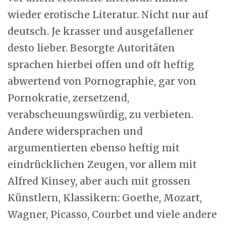
wieder erotische Literatur. Nicht nur auf
deutsch. Je krasser und ausgefallener
desto lieber. Besorgte Autoritäten
sprachen hierbei offen und oft heftig
abwertend von Pornographie, gar von
Pornokratie, zersetzend,
verabscheuungswürdig, zu verbieten.
Andere widersprachen und
argumentierten ebenso heftig mit
eindrücklichen Zeugen, vor allem mit
Alfred Kinsey, aber auch mit grossen
Künstlern, Klassikern: Goethe, Mozart,
Wagner, Picasso, Courbet und viele andere