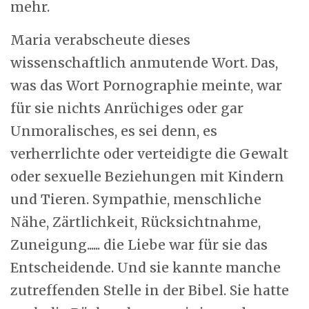
mehr.
Maria verabscheute dieses
wissenschaftlich anmutende Wort. Das,
was das Wort Pornographie meinte, war
für sie nichts Anrüchiges oder gar
Unmoralisches, es sei denn, es
verherrlichte oder verteidigte die Gewalt
oder sexuelle Beziehungen mit Kindern
und Tieren. Sympathie, menschliche
Nähe, Zärtlichkeit, Rücksichtnahme,
Zuneigung...... die Liebe war für sie das
Entscheidende. Und sie kannte manche
zutreffenden Stelle in der Bibel. Sie hatte