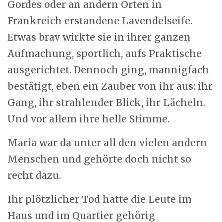
Gordes oder an andern Orten in
Frankreich erstandene Lavendelseife.
Etwas brav wirkte sie in ihrer ganzen
Aufmachung, sportlich, aufs Praktische
ausgerichtet. Dennoch ging, mannigfach
bestätigt, eben ein Zauber von ihr aus: ihr
Gang, ihr strahlender Blick, ihr Lächeln.
Und vor allem ihre helle Stimme.
Maria war da unter all den vielen andern
Menschen und gehörte doch nicht so
recht dazu.
Ihr plötzlicher Tod hatte die Leute im
Haus und im Quartier gehörig