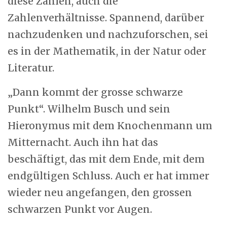
diese Zahlen, auch die
Zahlenverhältnisse. Spannend, darüber
nachzudenken und nachzuforschen, sei
es in der Mathematik, in der Natur oder
Literatur.
„Dann kommt der grosse schwarze
Punkt“. Wilhelm Busch und sein
Hieronymus mit dem Knochenmann um
Mitternacht. Auch ihn hat das
beschäftigt, das mit dem Ende, mit dem
endgültigen Schluss. Auch er hat immer
wieder neu angefangen, den grossen
schwarzen Punkt vor Augen.