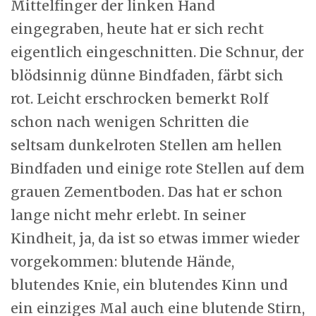
Mittelfinger der linken Hand
eingegraben, heute hat er sich recht
eigentlich eingeschnitten. Die Schnur, der
blödsinnig dünne Bindfaden, färbt sich
rot. Leicht erschrocken bemerkt Rolf
schon nach wenigen Schritten die
seltsam dunkelroten Stellen am hellen
Bindfaden und einige rote Stellen auf dem
grauen Zementboden. Das hat er schon
lange nicht mehr erlebt. In seiner
Kindheit, ja, da ist so etwas immer wieder
vorgekommen: blutende Hände,
blutendes Knie, ein blutendes Kinn und
ein einziges Mal auch eine blutende Stirn,