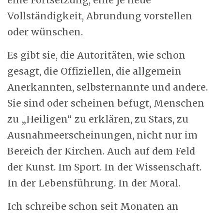
eine Fortsetzung, eine je neue
Vollständigkeit, Abrundung vorstellen
oder wünschen.
Es gibt sie, die Autoritäten, wie schon
gesagt, die Offiziellen, die allgemein
Anerkannten, selbsternannte und andere.
Sie sind oder scheinen befugt, Menschen
zu „Heiligen“ zu erklären, zu Stars, zu
Ausnahmeerscheinungen, nicht nur im
Bereich der Kirchen. Auch auf dem Feld
der Kunst. Im Sport. In der Wissenschaft.
In der Lebensführung. In der Moral.
Ich schreibe schon seit Monaten an