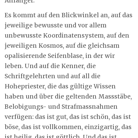
Anfänger.
Es kommt auf den Blickwinkel an, auf das
jeweilige bewusste und vor allem
unbewusste Koordinatensystem, auf den
jeweiligen Kosmos, auf die gleichsam
opalisierende Seifenblase, in der wir
leben. Und auf die Kenner, die
Schriftgelehrten und auf all die
Hohepriester, die das gültige Wissen
haben und über die geltenden Massstäbe,
Belobigungs- und Strafmassnahmen
verfügen: das ist gut, das ist schön, das ist
böse, das ist vollkommen, einzigartig, das
ist heilig, das ist göttlich. Und das ist