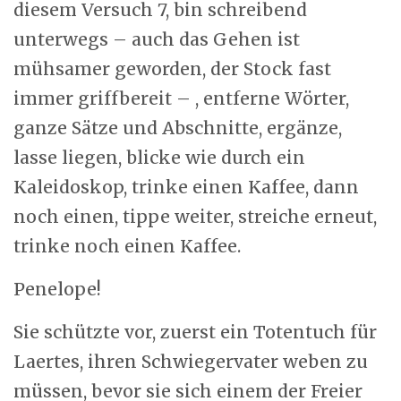
diesem Versuch 7, bin schreibend
unterwegs – auch das Gehen ist
mühsamer geworden, der Stock fast
immer griffbereit – , entferne Wörter,
ganze Sätze und Abschnitte, ergänze,
lasse liegen, blicke wie durch ein
Kaleidoskop, trinke einen Kaffee, dann
noch einen, tippe weiter, streiche erneut,
trinke noch einen Kaffee.
Penelope!
Sie schützte vor, zuerst ein Totentuch für
Laertes, ihren Schwiegervater weben zu
müssen, bevor sie sich einem der Freier