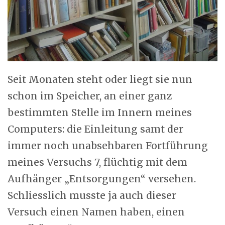
Seit Monaten steht oder liegt sie nun
schon im Speicher, an einer ganz
bestimmten Stelle im Innern meines
Computers: die Einleitung samt der
immer noch unabsehbaren Fortführung
meines Versuchs 7, flüchtig mit dem
Aufhänger „Entsorgungen“ versehen.
Schliesslich musste ja auch dieser
Versuch einen Namen haben, einen