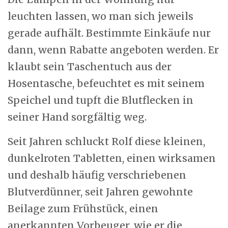
leuchten lassen, wo man sich jeweils
gerade aufhält. Bestimmte Einkäufe nur
dann, wenn Rabatte angeboten werden. Er
klaubt sein Taschentuch aus der
Hosentasche, befeuchtet es mit seinem
Speichel und tupft die Blutflecken in
seiner Hand sorgfältig weg.
Seit Jahren schluckt Rolf diese kleinen,
dunkelroten Tabletten, einen wirksamen
und deshalb häufig verschriebenen
Blutverdünner, seit Jahren gewohnte
Beilage zum Frühstück, einen
anerkannten Vorbeuger, wie er die