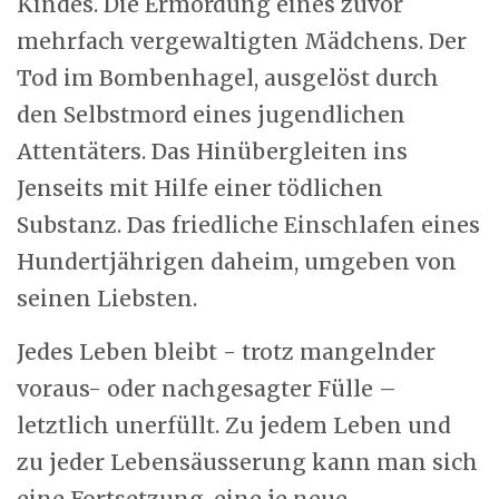
Kindes. Die Ermordung eines zuvor
mehrfach vergewaltigten Mädchens. Der
Tod im Bombenhagel, ausgelöst durch
den Selbstmord eines jugendlichen
Attentäters. Das Hinübergleiten ins
Jenseits mit Hilfe einer tödlichen
Substanz. Das friedliche Einschlafen eines
Hundertjährigen daheim, umgeben von
seinen Liebsten.
Jedes Leben bleibt - trotz mangelnder
voraus- oder nachgesagter Fülle –
letztlich unerfüllt. Zu jedem Leben und
zu jeder Lebensäusserung kann man sich