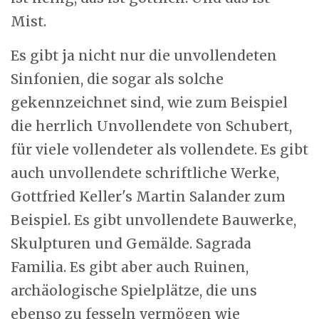
Mist.
Es gibt ja nicht nur die unvollendeten
Sinfonien, die sogar als solche
gekennzeichnet sind, wie zum Beispiel
die herrlich Unvollendete von Schubert,
für viele vollendeter als vollendete. Es gibt
auch unvollendete schriftliche Werke,
Gottfried Keller's Martin Salander zum
Beispiel. Es gibt unvollendete Bauwerke,
Skulpturen und Gemälde. Sagrada
Familia. Es gibt aber auch Ruinen,
archäologische Spielplätze, die uns
ebenso zu fesseln vermögen wie