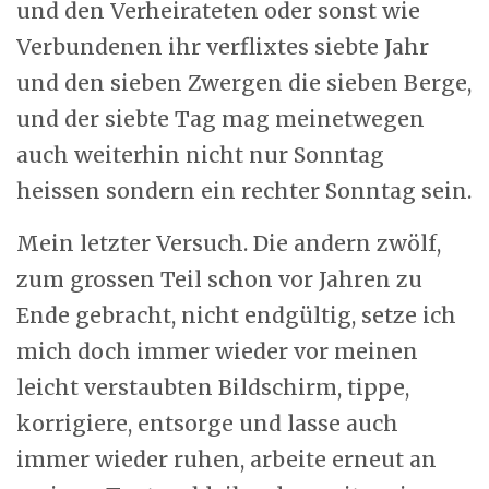
und den Verheirateten oder sonst wie
Verbundenen ihr verflixtes siebte Jahr
und den sieben Zwergen die sieben Berge,
und der siebte Tag mag meinetwegen
auch weiterhin nicht nur Sonntag
heissen sondern ein rechter Sonntag sein.
Mein letzter Versuch. Die andern zwölf,
zum grossen Teil schon vor Jahren zu
Ende gebracht, nicht endgültig, setze ich
mich doch immer wieder vor meinen
leicht verstaubten Bildschirm, tippe,
korrigiere, entsorge und lasse auch
immer wieder ruhen, arbeite erneut an