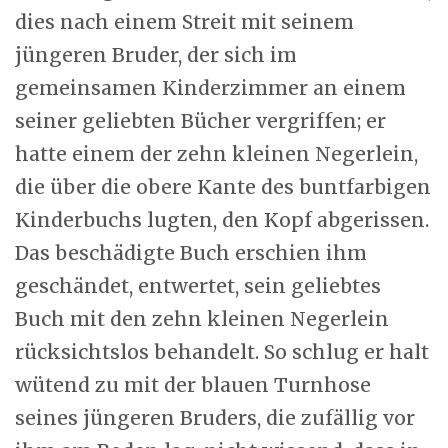
dies nach einem Streit mit seinem
jüngeren Bruder, der sich im
gemeinsamen Kinderzimmer an einem
seiner geliebten Bücher vergriffen; er
hatte einem der zehn kleinen Negerlein,
die über die obere Kante des buntfarbigen
Kinderbuchs lugten, den Kopf abgerissen.
Das beschädigte Buch erschien ihm
geschändet, entwertet, sein geliebtes
Buch mit den zehn kleinen Negerlein
rücksichtslos behandelt. So schlug er halt
wütend zu mit der blauen Turnhose
seines jüngeren Bruders, die zufällig vor