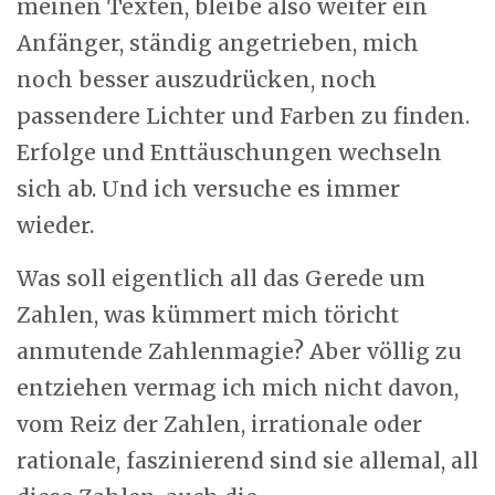
meinen Texten, bleibe also weiter ein
Anfänger, ständig angetrieben, mich
noch besser auszudrücken, noch
passendere Lichter und Farben zu finden.
Erfolge und Enttäuschungen wechseln
sich ab. Und ich versuche es immer
wieder.
Was soll eigentlich all das Gerede um
Zahlen, was kümmert mich töricht
anmutende Zahlenmagie? Aber völlig zu
entziehen vermag ich mich nicht davon,
vom Reiz der Zahlen, irrationale oder
rationale, faszinierend sind sie allemal, all