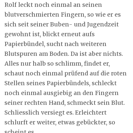
Rolf leckt noch einmal an seinen
blutverschmierten Fingern, so wie er es
sich seit seiner Buben- und Jugendzeit
gewohnt ist, blickt erneut aufs
Papierbündel, sucht nach weiteren
Blutspuren am Boden. Da ist aber nichts.
Alles nur halb so schlimm, findet er,
schaut noch einmal prüfend auf die roten
Stellen seines Papierbündels, schleckt
noch einmal ausgiebig an den Fingern
seiner rechten Hand, schmeckt sein Blut.
Schliesslich versiegt es. Erleichtert
schlurft er weiter, etwas gebückter, so
scheint es.