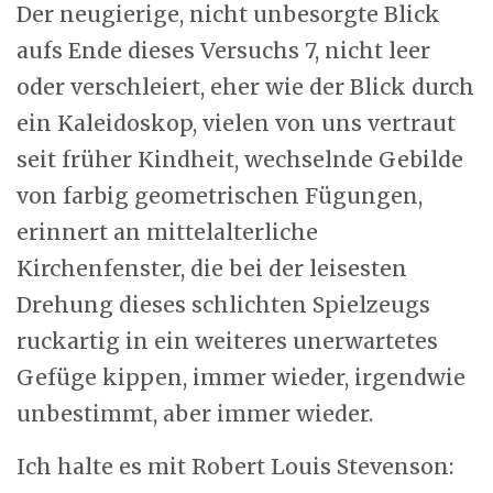
Der neugierige, nicht unbesorgte Blick
aufs Ende dieses Versuchs 7, nicht leer
oder verschleiert, eher wie der Blick durch
ein Kaleidoskop, vielen von uns vertraut
seit früher Kindheit, wechselnde Gebilde
von farbig geometrischen Fügungen,
erinnert an mittelalterliche
Kirchenfenster, die bei der leisesten
Drehung dieses schlichten Spielzeugs
ruckartig in ein weiteres unerwartetes
Gefüge kippen, immer wieder, irgendwie
unbestimmt, aber immer wieder.
Ich halte es mit Robert Louis Stevenson: