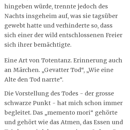
hingeben würde, trennte jedoch des
Nachts insgeheim auf, was sie tagsüber
gewebt hatte und verhinderte so, dass
sich einer der wild entschlossenen Freier
sich ihrer bemächtigte.
Eine Art von Totentanz. Erinnerung auch
an Märchen. „Gevatter Tod“, „Wie eine
Alte den Tod narrte“.
Die Vorstellung des Todes - der grosse
schwarze Punkt - hat mich schon immer
begleitet. Das „memento mori“ gehörte
und gehört wie das Atmen, das Essen und