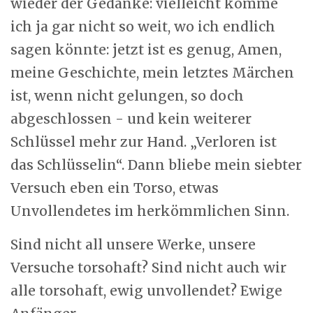
wieder der Gedanke: vielleicht komme
ich ja gar nicht so weit, wo ich endlich
sagen könnte: jetzt ist es genug, Amen,
meine Geschichte, mein letztes Märchen
ist, wenn nicht gelungen, so doch
abgeschlossen - und kein weiterer
Schlüssel mehr zur Hand. „Verloren ist
das Schlüsselin“. Dann bliebe mein siebter
Versuch eben ein Torso, etwas
Unvollendetes im herkömmlichen Sinn.
Sind nicht all unsere Werke, unsere
Versuche torsohaft? Sind nicht auch wir
alle torsohaft, ewig unvollendet? Ewige