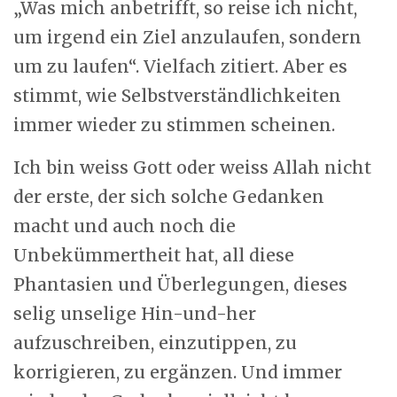
„Was mich anbetrifft, so reise ich nicht,
um irgend ein Ziel anzulaufen, sondern
um zu laufen“. Vielfach zitiert. Aber es
stimmt, wie Selbstverständlichkeiten
immer wieder zu stimmen scheinen.
Ich bin weiss Gott oder weiss Allah nicht
der erste, der sich solche Gedanken
macht und auch noch die
Unbekümmertheit hat, all diese
Phantasien und Überlegungen, dieses
selig unselige Hin-und-her
aufzuschreiben, einzutippen, zu
korrigieren, zu ergänzen. Und immer