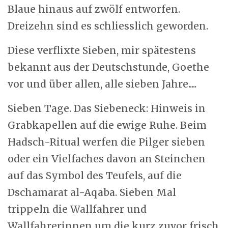
Blaue hinaus auf zwölf entworfen.
Dreizehn sind es schliesslich geworden.
Diese verflixte Sieben, mir spätestens
bekannt aus der Deutschstunde, Goethe
vor und über allen, alle sieben Jahre.....
Sieben Tage. Das Siebeneck: Hinweis in
Grabkapellen auf die ewige Ruhe. Beim
Hadsch-Ritual werfen die Pilger sieben
oder ein Vielfaches davon an Steinchen
auf das Symbol des Teufels, auf die
Dschamarat al-Aqaba. Sieben Mal
trippeln die Wallfahrer und
Wallfahrerinnen um die kurz zuvor frisch