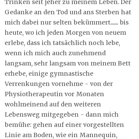
Trinken seit jeher zu meinem Leben. Der
Gedanke an den Tod und ans Sterben hat
mich dabei nur selten bekümmert........ bis
heute, wo ich jeden Morgen von neuem
erlebe, dass ich tatsächlich noch lebe,
wenn ich mich auch zunehmend
langsam, sehr langsam von meinem Bett
erhebe, einige gymnastische
Verrenkungen vornehme - von der
Physiotherapeutin vor Monaten
wohlmeinend auf den weiteren
Lebensweg mitgegeben - dann mich
bemühe: gehen auf einer vorgestellten
Linie am Boden, wie ein Mannequin,