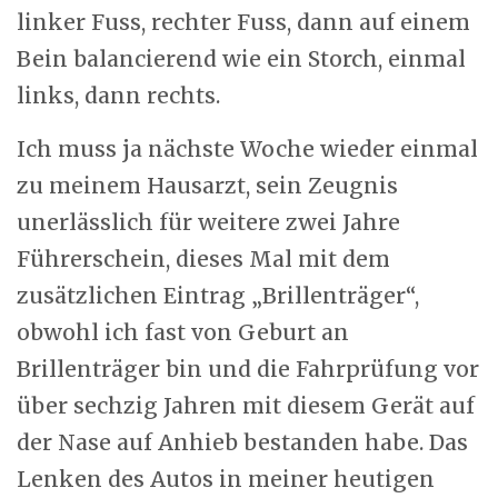
linker Fuss, rechter Fuss, dann auf einem
Bein balancierend wie ein Storch, einmal
links, dann rechts.
Ich muss ja nächste Woche wieder einmal
zu meinem Hausarzt, sein Zeugnis
unerlässlich für weitere zwei Jahre
Führerschein, dieses Mal mit dem
zusätzlichen Eintrag „Brillenträger“,
obwohl ich fast von Geburt an
Brillenträger bin und die Fahrprüfung vor
über sechzig Jahren mit diesem Gerät auf
der Nase auf Anhieb bestanden habe. Das
Lenken des Autos in meiner heutigen