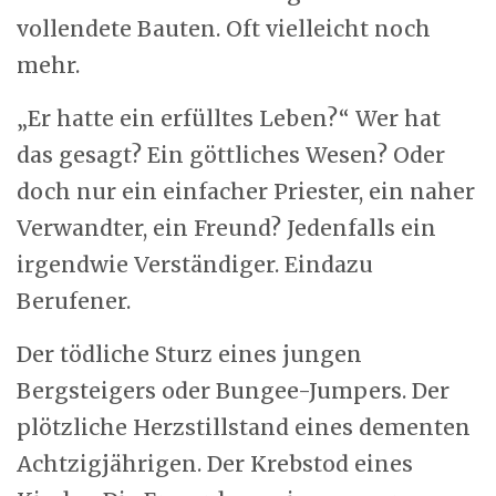
vollendete Bauten. Oft vielleicht noch
mehr.
„Er hatte ein erfülltes Leben?“ Wer hat
das gesagt? Ein göttliches Wesen? Oder
doch nur ein einfacher Priester, ein naher
Verwandter, ein Freund? Jedenfalls ein
irgendwie Verständiger. Eindazu
Berufener.
Der tödliche Sturz eines jungen
Bergsteigers oder Bungee-Jumpers. Der
plötzliche Herzstillstand eines dementen
Achtzigjährigen. Der Krebstod eines