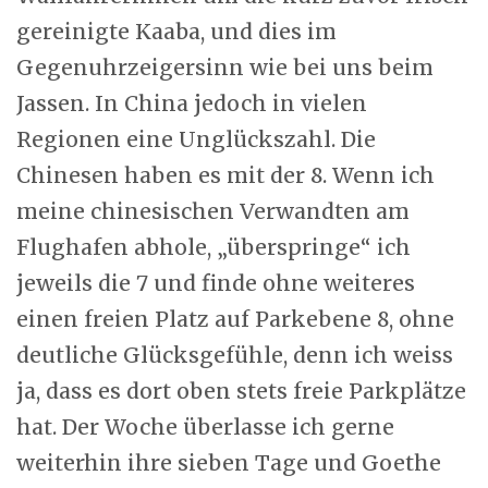
gereinigte Kaaba, und dies im
Gegenuhrzeigersinn wie bei uns beim
Jassen. In China jedoch in vielen
Regionen eine Unglückszahl. Die
Chinesen haben es mit der 8. Wenn ich
meine chinesischen Verwandten am
Flughafen abhole, „überspringe“ ich
jeweils die 7 und finde ohne weiteres
einen freien Platz auf Parkebene 8, ohne
deutliche Glücksgefühle, denn ich weiss
ja, dass es dort oben stets freie Parkplätze
hat. Der Woche überlasse ich gerne
weiterhin ihre sieben Tage und Goethe