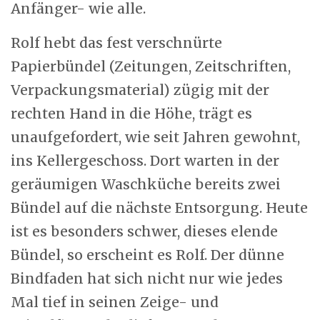
Anfänger- wie alle.
Rolf hebt das fest verschnürte
Papierbündel (Zeitungen, Zeitschriften,
Verpackungsmaterial) zügig mit der
rechten Hand in die Höhe, trägt es
unaufgefordert, wie seit Jahren gewohnt,
ins Kellergeschoss. Dort warten in der
geräumigen Waschküche bereits zwei
Bündel auf die nächste Entsorgung. Heute
ist es besonders schwer, dieses elende
Bündel, so erscheint es Rolf. Der dünne
Bindfaden hat sich nicht nur wie jedes
Mal tief in seinen Zeige- und