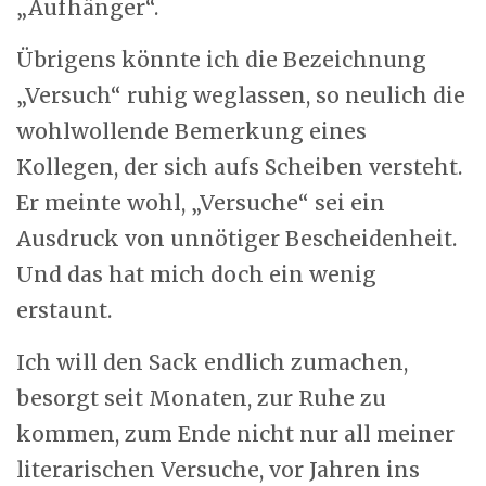
„Aufhänger“.
Übrigens könnte ich die Bezeichnung
„Versuch“ ruhig weglassen, so neulich die
wohlwollende Bemerkung eines
Kollegen, der sich aufs Scheiben versteht.
Er meinte wohl, „Versuche“ sei ein
Ausdruck von unnötiger Bescheidenheit.
Und das hat mich doch ein wenig
erstaunt.
Ich will den Sack endlich zumachen,
besorgt seit Monaten, zur Ruhe zu
kommen, zum Ende nicht nur all meiner
literarischen Versuche, vor Jahren ins