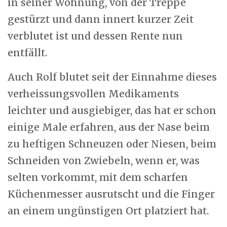
in seiner Wohnung, von der Treppe
gestürzt und dann innert kurzer Zeit
verblutet ist und dessen Rente nun
entfällt.
Auch Rolf blutet seit der Einnahme dieses
verheissungsvollen Medikaments
leichter und ausgiebiger, das hat er schon
einige Male erfahren, aus der Nase beim
zu heftigen Schneuzen oder Niesen, beim
Schneiden von Zwiebeln, wenn er, was
selten vorkommt, mit dem scharfen
Küchenmesser ausrutscht und die Finger
an einem ungünstigen Ort platziert hat.