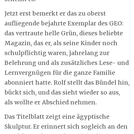
Jetzt erst bemerkt er das zu oberst
aufliegende bejahrte Exemplar des GEO:
das vertraute helle Grün, dieses beliebte
Magazin, das er, als seine Kinder noch
schulpflichtig waren, jahrelang zur
Belehrung und als zusätzliches Lese- und
Lernvergnügen für die ganze Familie
abonniert hatte. Rolf stellt das Bündel hin,
bückt sich, und das sieht wieder so aus,
als wollte er Abschied nehmen.
Das Titelblatt zeigt eine ägyptische
Skulptur. Er erinnert sich sogleich an den