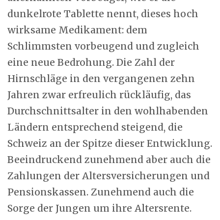
dunkelrote Tablette nennt, dieses hoch
wirksame Medikament: dem
Schlimmsten vorbeugend und zugleich
eine neue Bedrohung. Die Zahl der
Hirnschläge in den vergangenen zehn
Jahren zwar erfreulich rückläufig, das
Durchschnittsalter in den wohlhabenden
Ländern entsprechend steigend, die
Schweiz an der Spitze dieser Entwicklung.
Beeindruckend zunehmend aber auch die
Zahlungen der Altersversicherungen und
Pensionskassen. Zunehmend auch die
Sorge der Jungen um ihre Altersrente.