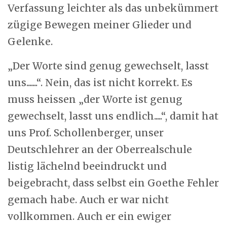
Verfassung leichter als das unbekümmert
zügige Bewegen meiner Glieder und
Gelenke.
„Der Worte sind genug gewechselt, lasst
uns.......“. Nein, das ist nicht korrekt. Es
muss heissen „der Worte ist genug
gewechselt, lasst uns endlich.....“, damit hat
uns Prof. Schollenberger, unser
Deutschlehrer an der Oberrealschule
listig lächelnd beeindruckt und
beigebracht, dass selbst ein Goethe Fehler
gemach habe. Auch er war nicht
vollkommen. Auch er ein ewiger