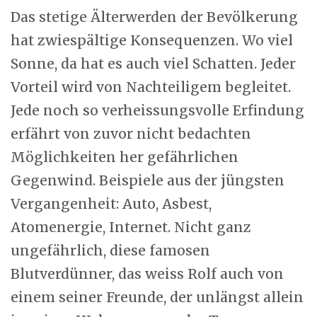
Das stetige Älterwerden der Bevölkerung
hat zwiespältige Konsequenzen. Wo viel
Sonne, da hat es auch viel Schatten. Jeder
Vorteil wird von Nachteiligem begleitet.
Jede noch so verheissungsvolle Erfindung
erfährt von zuvor nicht bedachten
Möglichkeiten her gefährlichen
Gegenwind. Beispiele aus der jüngsten
Vergangenheit: Auto, Asbest,
Atomenergie, Internet. Nicht ganz
ungefährlich, diese famosen
Blutverdünner, das weiss Rolf auch von
einem seiner Freunde, der unlängst allein